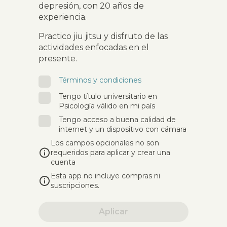
depresión, con 20 años de
experiencia.
Practico jiu jitsu y disfruto de las
actividades enfocadas en el
presente.
Términos y condiciones
Tengo título universitario en
Psicología válido en mi país
Tengo acceso a buena calidad de
internet y un dispositivo con cámara
Los campos opcionales no son
requeridos para aplicar y crear una
cuenta
Esta app no incluye compras ni
suscripciones.
Aplicar