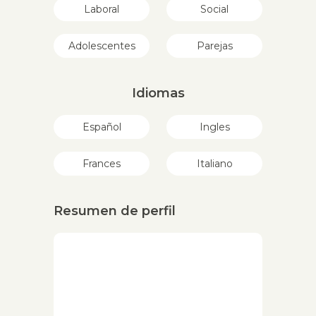
Laboral
Social
Adolescentes
Parejas
Idiomas
Español
Ingles
Frances
Italiano
Resumen de perfil