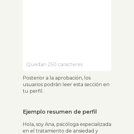
Quedan 250 caracteres
Posterior a la aprobación, los
usuarios podrán leer esta sección en
tu perfil.
Ejemplo resumen de perfil
Hola, soy Ana, psicóloga especializada
en el tratamiento de ansiedad y