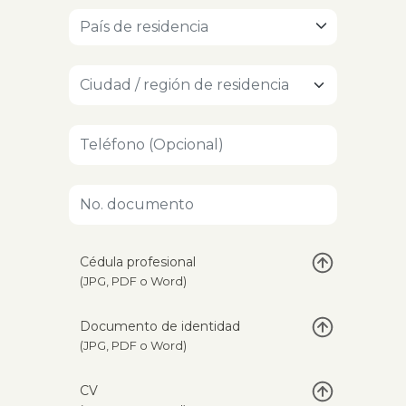
País de residencia
Cédula profesional
(JPG, PDF o Word)
Documento de identidad
(JPG, PDF o Word)
CV