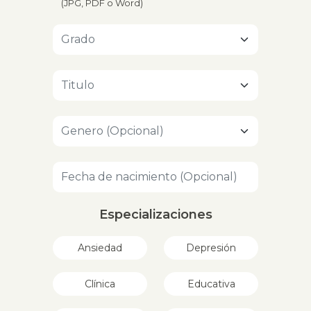
(JPG, PDF o Word)
Especializaciones
Ansiedad
Depresión
Clínica
Educativa