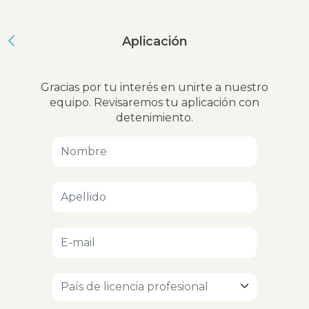
Aplicación
Gracias por tu interés en unirte a nuestro
equipo. Revisaremos tu aplicación con
detenimiento.
País de licencia profesional