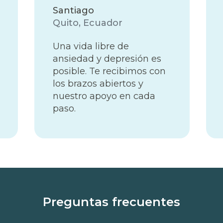
Santiago
Quito, Ecuador
Una vida libre de
ansiedad y depresión es
posible. Te recibimos con
los brazos abiertos y
nuestro apoyo en cada
paso.
Preguntas frecuentes