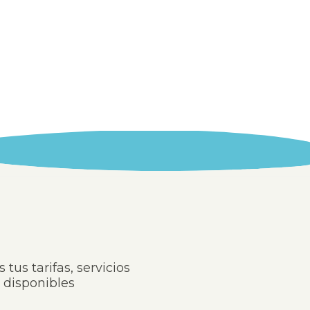
 tus tarifas, servicios
s disponibles