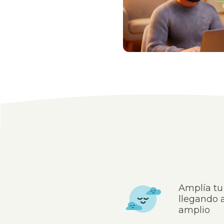
Amplía tu
llegando 
amplio