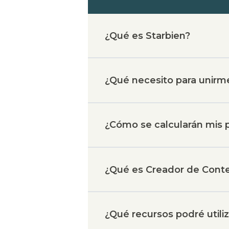
¿Qué es Starbien?
¿Qué necesito para unirm
¿Cómo se calcularán mis 
¿Qué es Creador de Conte
¿Qué recursos podré utili