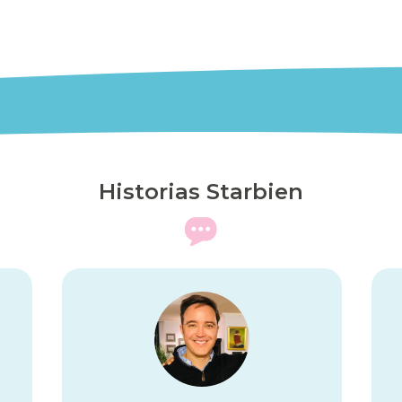
Historias Starbien