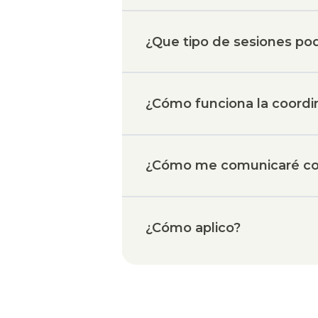
¿Que tipo de sesiones po
¿Cómo funciona la coordin
¿Cómo me comunicaré co
¿Cómo aplico?